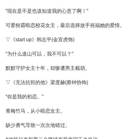
“现在是不是也该知道我的心意了啊！”
可爱校霸暗恋校花女主，最后选择放手祝福她的爱情。
▽《start up》韩志平(金宣虎饰)
“为什么道山可以，我不可以？”
默默守护女主十年，却惨遭男主截胡。
▽《无法抗拒的他》梁度赫(蔡钟协饰)
“你是我的初恋。”
青梅竹马，从小暗恋女主。
缺少勇气导致一次次地错过。