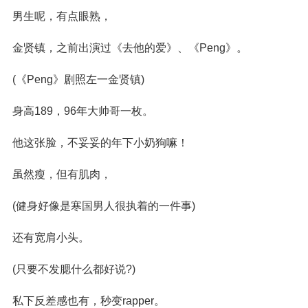
男生呢，有点眼熟，
金贤镇，之前出演过《去他的爱》、《Peng》。
(《Peng》剧照左一金贤镇)
身高189，96年大帅哥一枚。
他这张脸，不妥妥的年下小奶狗嘛！
虽然瘦，但有肌肉，
(健身好像是寒国男人很执着的一件事)
还有宽肩小头。
(只要不发腮什么都好说?)
私下反差感也有，秒变rapper。