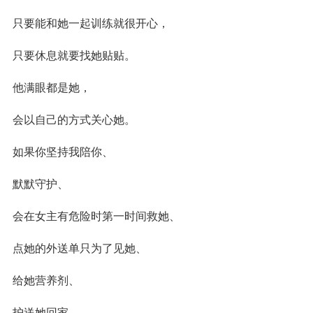
只要能和她一起训练就很开心，
只要休息就要找她贴贴。
他满眼都是她，
会以自己的方式关心她。
如果你坚持我陪你、
默默守护、
会在女主有危险时第一时间救她、
点她的外送单只为了见她、
给她营养剂、
护送她回家、