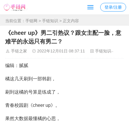
登录/注册
当前位置：
手链网
>
手链知识
> 正文内容
《cheer up》男二引热议？跟女主配一脸，意
难平的永远只有男二？
手链之家
2022年12月01日 08:37:11
手链知识
138
编辑：腻腻
橘这几天刷到一部韩剧，
刷到这橘的号算是练成了，
青春校园剧《cheer up》。
果然大数据最懂橘的心思，