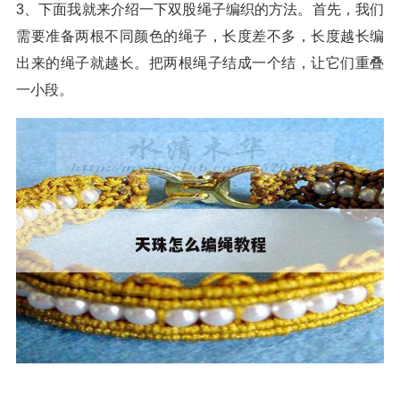
3、下面我就来介绍一下双股绳子编织的方法。首先，我们
需要准备两根不同颜色的绳子，长度差不多，长度越长编
出来的绳子就越长。把两根绳子结成一个结，让它们重叠
一小段。