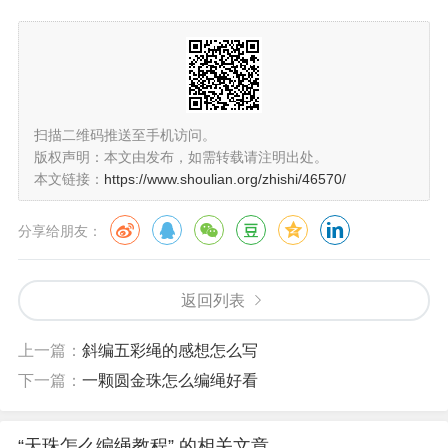
扫描二维码推送至手机访问。
版权声明：本文由发布，如需转载请注明出处。
本文链接：
https://www.shoulian.org/zhishi/46570/
分享给朋友：
返回列表
上一篇：
斜编五彩绳的感想怎么写
下一篇：
一颗圆金珠怎么编绳好看
“天珠怎么编绳教程” 的相关文章