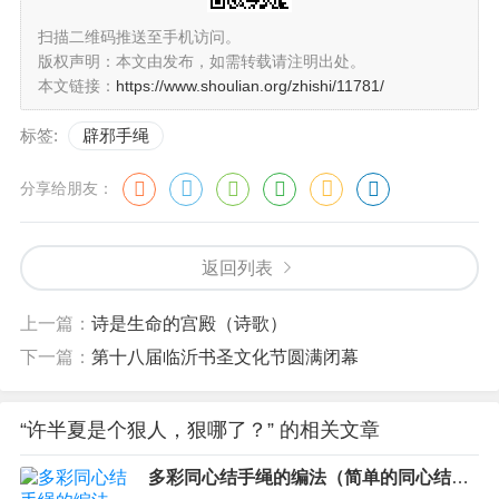
扫描二维码推送至手机访问。
版权声明：本文由发布，如需转载请注明出处。
本文链接：
https://www.shoulian.org/zhishi/11781/
标签:
辟邪手绳
分享给朋友：
返回列表
上一篇：
诗是生命的宫殿（诗歌）
下一篇：
​第十八届临沂书圣文化节圆满闭幕
“许半夏是个狠人，狠哪了？” 的相关文章
多彩同心结手绳的编法（简单的同心结手