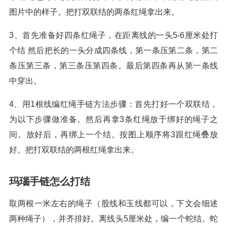
图片中的样子。把打双联结的两条红绳拿出来。
3、首先准备好四条红绳子，在距离线的一头5-6厘米处打
个结 然后把长的一头分成四条线，第一条压第二条，第二
条压第三条，第三条压第四条。最后第四条再从第一条线
中穿出。
4、用1根线编红绳手链方法步骤：首先打好一个双联结，
为以下步骤做准备。然后再拿3条红绳放于绑好的绳子之
间。放好后，再绑上一个结。按图上顺序将3跟红绳叠放
好。把打双联结的两根红绳拿出来。
玛瑙手链怎么打结
取两根一米左右的绳子（股线和玉线都可以，下文会细述
两种绳子），并齐排好。离线头5厘米处，编一个蛇结。蛇